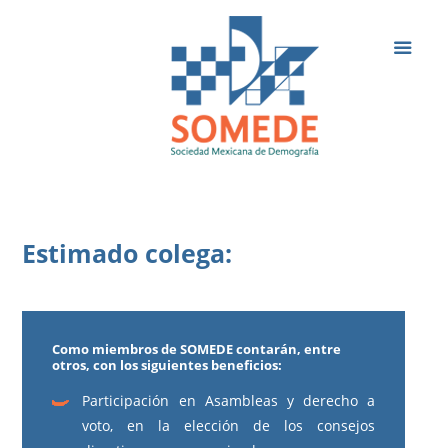
Estimado colega:
Como miembros de SOMEDE contarán, entre
otros, con los siguientes beneficios:
Participación en Asambleas y derecho a
voto, en la elección de los consejos