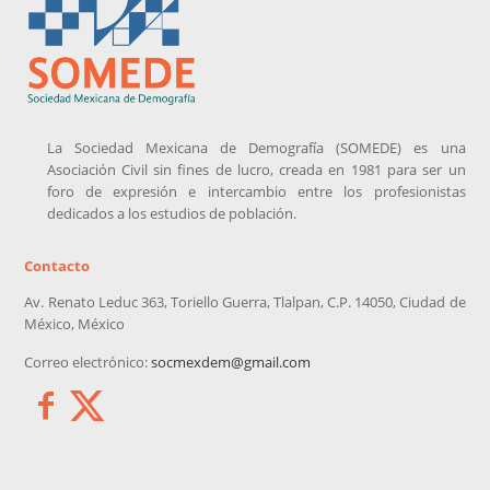
La Sociedad Mexicana de Demografía (SOMEDE) es una
Asociación Civil sin fines de lucro, creada en 1981 para ser un
foro de expresión e intercambio entre los profesionistas
dedicados a los estudios de población.
Contacto
Av. Renato Leduc 363, Toriello Guerra, Tlalpan, C.P. 14050, Ciudad de
México, México
Correo electrónico:
socmexdem@gmail.com