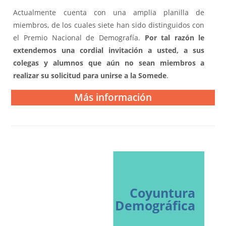
Actualmente cuenta con una amplia planilla de
miembros, de los cuales siete han sido distinguidos con
el Premio Nacional de Demografía.
Por tal razón le
extendemos una cordial invitación a usted, a sus
colegas y alumnos que aún no sean miembros a
realizar su solicitud para unirse a la Somede
.
Más información
Coyuntura
Demográfica