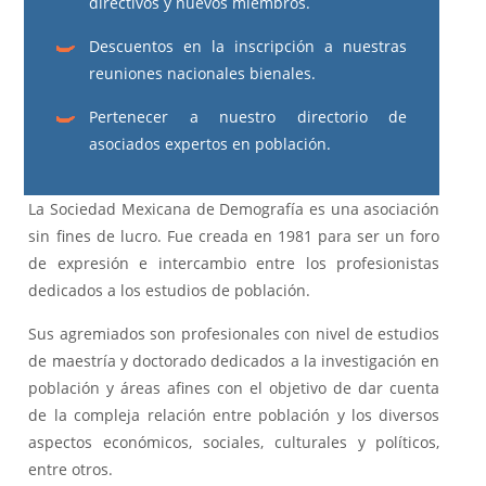
directivos y nuevos miembros.
Descuentos en la inscripción a nuestras
reuniones nacionales bienales.
Pertenecer a nuestro directorio de
asociados expertos en población.
La Sociedad Mexicana de Demografía es una asociación
sin fines de lucro. Fue creada en 1981 para ser un foro
de expresión e intercambio entre los profesionistas
dedicados a los estudios de población.
Sus agremiados son profesionales con nivel de estudios
de maestría y doctorado dedicados a la investigación en
población y áreas afines con el objetivo de dar cuenta
de la compleja relación entre población y los diversos
aspectos económicos, sociales, culturales y políticos,
entre otros.